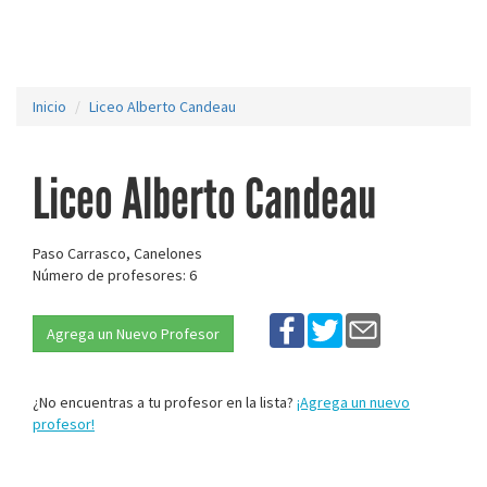
Inicio
Liceo Alberto Candeau
Liceo Alberto Candeau
Paso Carrasco, Canelones
Número de profesores: 6
Agrega un Nuevo Profesor
¿No encuentras a tu profesor en la lista?
¡Agrega un nuevo
profesor!