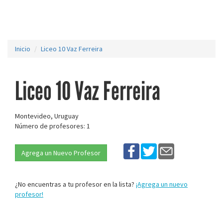
Inicio
Liceo 10 Vaz Ferreira
Liceo 10 Vaz Ferreira
Montevideo, Uruguay
Número de profesores: 1
Agrega un Nuevo Profesor
¿No encuentras a tu profesor en la lista?
¡Agrega un nuevo
profesor!