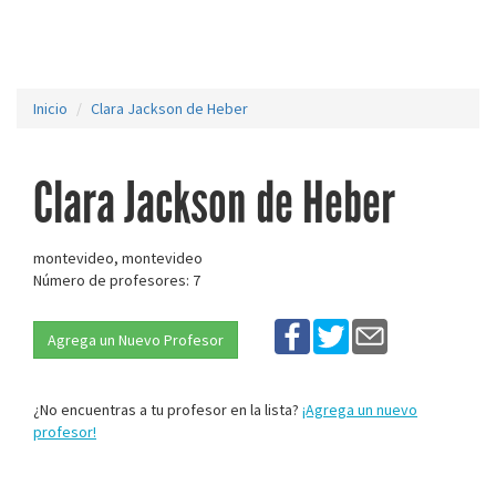
Inicio
Clara Jackson de Heber
Clara Jackson de Heber
montevideo, montevideo
Número de profesores: 7
Agrega un Nuevo Profesor
¿No encuentras a tu profesor en la lista?
¡Agrega un nuevo
profesor!