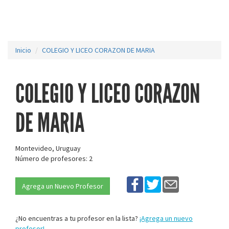
Inicio
COLEGIO Y LICEO CORAZON DE MARIA
COLEGIO Y LICEO CORAZON
DE MARIA
Montevideo, Uruguay
Número de profesores: 2
Agrega un Nuevo Profesor
¿No encuentras a tu profesor en la lista?
¡Agrega un nuevo
profesor!